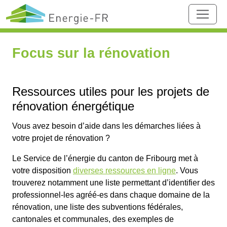
Focus sur la rénovation
Ressources utiles pour les projets de
rénovation énergétique
Vous avez besoin d’aide dans les démarches liées à
votre projet de rénovation ?
Le Service de l’énergie du canton de Fribourg met à
votre disposition
diverses ressources en ligne
. Vous
trouverez notamment une liste permettant d’identifier des
professionnel-les agréé-es dans chaque domaine de la
rénovation, une liste des subventions fédérales,
cantonales et communales, des exemples de