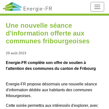
Une nouvelle séance
d'information offerte aux
communes fribourgeoises
29 août 2023
Energie-FR complète son offre de soutien à
l'attention des communes du canton de Fribourg
Energie-FR propose désormais une nouvelle séance
d'information dédiée aux habitants des communes
fribourgeoises.
Cette soirée permettra aux intéressés d'explorer, avec