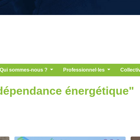
Qui sommes-nous ?
Professionnel·les
Collecti
ndépendance énergétique"