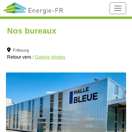
Nos bureaux
Fribourg
Retour vers :
Galerie photos